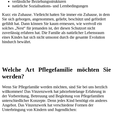
verlässliche Beziehungsstrukturen
natürliche Sozialisations- und Lernbedingungen
Kurz: ein Zuhause. Vielleicht hatten Sie immer ein Zuhause, in dem
Sie sich geborgen, angenommen, geliebt, beschützt und gefördert
gefühlt hat. Dann können Sie kaum ermessen, wie wertvoll ein
solches „Nest“ für jemanden ist, der diesen Schutzort nicht
zuverlässig erfahren hat. Die Familie als natürlicher Lebensraum
eines Kindes hat sich nicht umsonst durch die gesamte Evolution
hindurch bewährt.
Welche Art Pflegefamilie möchten Sie
werden?
Wenn Sie Pflegefamilie werden möchten, sind Sie bei uns herzlich
willkommen! Das Vinzenzwerk hat jahrzehntelange Erfahrung in
der Vorbereitung, Betreuung und Begleitung von Pflegefamilien
unterschiedlicher Konzepte. Denn jedes Kind benötigt ein anderes
Angebot. Das Vinzenzwerk hat verschiedene Formen der
Unterbringung von Kindern und Jugendlichen: