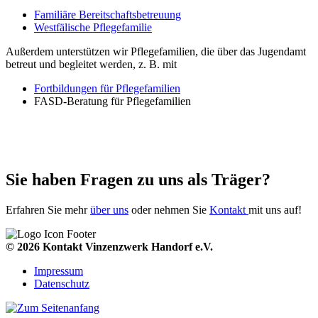
Familiäre Bereitschaftsbetreuung
Westfälische Pflegefamilie
Außerdem unterstützen wir Pflegefamilien, die über das Jugendamt
betreut und begleitet werden, z. B. mit
Fortbildungen für Pflegefamilien
FASD-Beratung für Pflegefamilien
Sie haben Fragen zu uns als Träger?
Erfahren Sie mehr
über uns
oder nehmen Sie
Kontakt
mit uns auf!
© 2026 Kontakt Vinzenzwerk Handorf e.V.
Impressum
Datenschutz