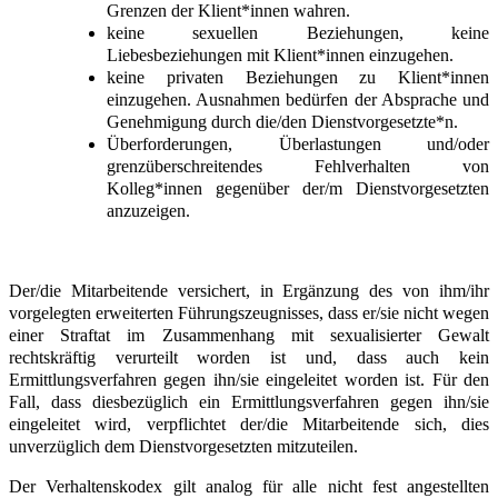
Grenzen der Klient*innen wahren.
keine sexuellen Beziehungen, keine
Liebesbeziehungen mit Klient*innen einzugehen.
keine privaten Beziehungen zu Klient*innen
einzugehen. Ausnahmen bedürfen der Absprache und
Genehmigung durch die/den Dienstvorgesetzte*n.
Überforderungen, Überlastungen und/oder
grenzüberschreitendes Fehlverhalten von
Kolleg*innen gegenüber der/m Dienstvorgesetzten
anzuzeigen.
Der/die Mitarbeitende versichert, in Ergänzung des von ihm/ihr
vorgelegten erweiterten Führungszeugnisses, dass er/sie nicht wegen
einer Straftat im Zusammenhang mit sexualisierter Gewalt
rechtskräftig verurteilt worden ist und, dass auch kein
Ermittlungsverfahren gegen ihn/sie eingeleitet worden ist. Für den
Fall, dass diesbezüglich ein Ermittlungsverfahren gegen ihn/sie
eingeleitet wird, verpflichtet der/die Mitarbeitende sich, dies
unverzüglich dem Dienstvorgesetzten mitzuteilen.
Der Verhaltenskodex gilt analog für alle nicht fest angestellten