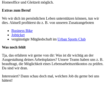
Homeoffice und Gleitzeit möglich.
Extras zum Beruf
Wo wir dich im persönlichen Leben unterstützen können, tun wir
dies. Aktuell profitierst du z. B. von unseren Zusatzangeboten
Business Bike
Jobticket
vergünstigte Mitgliedschaft im
Urban Sports Club
Was noch fehlt
Tja, das erfahren wir gerne von dir: Was ist dir wichtig an der
Ausgestaltung deines Arbeitsplatzes? Unsere Teams haben uns z. B.
beauftragt, die Möglichkeit eines Lebensarbeitszeitkontos zu prüfen.
Da sind wir dran.
Interessiert? Dann schau doch mal, welchen Job du gerne bei uns
hättest!