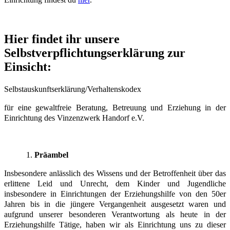
Hier findet ihr unsere
Selbstverpflichtungserklärung zur
Einsicht:
Selbstauskunftserklärung/Verhaltenskodex
für eine gewaltfreie Beratung, Betreuung und Erziehung in der
Einrichtung des Vinzenzwerk Handorf e.V.
Präambel
Insbesondere anlässlich des Wissens und der Betroffenheit über das
erlittene Leid und Unrecht, dem Kinder und Jugendliche
insbesondere in Einrichtungen der Erziehungshilfe von den 50er
Jahren bis in die jüngere Vergangenheit ausgesetzt waren und
aufgrund unserer besonderen Verantwortung als heute in der
Erziehungshilfe Tätige, haben wir als Einrichtung uns zu dieser