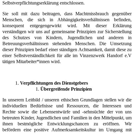
Selbstverpflichtungserklärung entschlossen.
Sie soll mit dazu beitragen, dass Machtmissbrauch gegenüber
Menschen, die sich in Abhängigkeitsverhältnissen befinden,
konsequent entgegengewirkt wird. Mit dieser Erklärung
verständigen wir uns auf gemeinsame Prinzipien zur Sicherstellung
des Schutzes von Kindern, Jugendlichen und anderen in
Betreuungsverhältnissen stehenden Menschen. Die Umsetzung
dieser Prinzipien bedarf einer ständigen Achtsamkeit, damit diese zu
einer Selbstverständlichkeit für alle im Vinzenzwerk Handorf e.V
tätigen Mitarbeiter*innen wird.
Verpflichtungen des Dienstgebers
Übergreifende Prinzipien
In unserem Leitbild / unseren ethischen Grundlagen stellen wir die
individuellen Bedürfnisse und Ressourcen, die Interessen und
Rechte sowie die Lebensentwürfe und -sehnsüchte der von uns
betreuten Kinder, Jugendlichen und Familien in den Mittelpunkt, um
ihnen bestmögliche Entwicklungschancen zu eröffnen. Wir
befördern eine positive Aufmerksamkeitskultur im Umgang mit