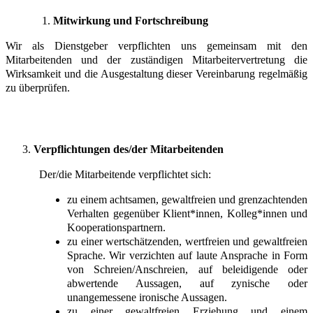
Mitwirkung und Fortschreibung
Wir als Dienstgeber verpflichten uns gemeinsam mit den
Mitarbeitenden und der zuständigen Mitarbeitervertretung die
Wirksamkeit und die Ausgestaltung dieser Vereinbarung regelmäßig
zu überprüfen.
Verpflichtungen des/der Mitarbeitenden
Der/die Mitarbeitende verpflichtet sich:
zu einem achtsamen, gewaltfreien und grenzachtenden
Verhalten gegenüber Klient*innen, Kolleg*innen und
Kooperationspartnern.
zu einer wertschätzenden, wertfreien und gewaltfreien
Sprache. Wir verzichten auf laute Ansprache in Form
von Schreien/Anschreien, auf beleidigende oder
abwertende Aussagen, auf zynische oder
unangemessene ironische Aussagen.
zu einer gewaltfreien Erziehung und einem