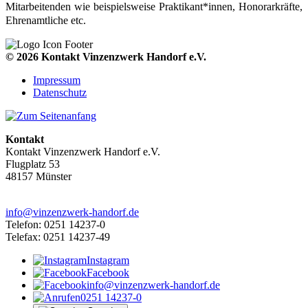
Mitarbeitenden wie beispielsweise Praktikant*innen, Honorarkräfte,
Ehrenamtliche etc.
© 2026 Kontakt Vinzenzwerk Handorf e.V.
Impressum
Datenschutz
Kontakt
Kontakt Vinzenzwerk Handorf e.V.
Flugplatz 53
48157 Münster
info@vinzenzwerk-handorf.de
Telefon: 0251 14237-0
Telefax: 0251 14237-49
Instagram
Facebook
info@vinzenzwerk-handorf.de
0251 14237-0