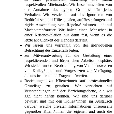
respektvollen Miteinander. Wir lassen uns leiten von
der Annahme des „guten Grundes“ für jedes
Verhalten. Wir verzichten auf das Ignorieren von
Bedürfnissen und Hilfesignalen, auf Bestrafungen, auf
rigide Anwendung von Regeln/Strukturen und auf
Machtkampfmuster. Wir halten einen Menschen in
einer Kriseneskalation nur dann fest, wenn es die
letzte Möglichkeit des Handels darstellt.
Wir lassen uns vorrangig von der individuellen
Betrachtung des Einzelfalls leiten.
zur Mitverantwortung für die Gestaltung einer
respektierenden und förderlichen Arbeitsatmosphäre.
Wir stellen unsere Beobachtung von Verhaltensweisen
von Kolleg*innen und Vorgesetzten zur Verfügung,
die uns irritieren und Fragen aufwerfen.
Beziehungen zu Klient*innen auf professioneller
Grundlage zu gestalten. Wir verzichten auf
Versprechungen auf der Beziehungsebene, die wir
ggf. nicht halten können. Wir sind uns darüber
bewusst und mit den Kolleg*innen im Austausch
darüber, welche privaten Informationen unsererseits
gegenüber Klient*innen die eigenen und auch die