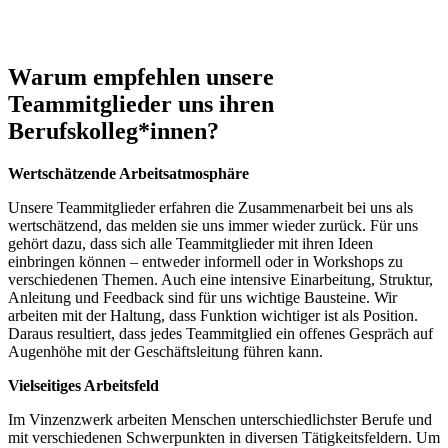
Möchtest du gerne mal Aufsitzrasenmäher fahren?
Weiterlesen
Warum empfehlen unsere
Teammitglieder uns ihren
Berufskolleg*innen?
Wertschätzende Arbeitsatmosphäre
Unsere Teammitglieder erfahren die Zusammenarbeit bei uns als
wertschätzend, das melden sie uns immer wieder zurück. Für uns
gehört dazu, dass sich alle Teammitglieder mit ihren Ideen
einbringen können – entweder informell oder in Workshops zu
verschiedenen Themen. Auch eine intensive Einarbeitung, Struktur,
Anleitung und Feedback sind für uns wichtige Bausteine. Wir
arbeiten mit der Haltung, dass Funktion wichtiger ist als Position.
Daraus resultiert, dass jedes Teammitglied ein offenes Gespräch auf
Augenhöhe mit der Geschäftsleitung führen kann.
Vielseitiges Arbeitsfeld
Im Vinzenzwerk arbeiten Menschen unterschiedlichster Berufe und
mit verschiedenen Schwerpunkten in diversen Tätigkeitsfeldern. Um